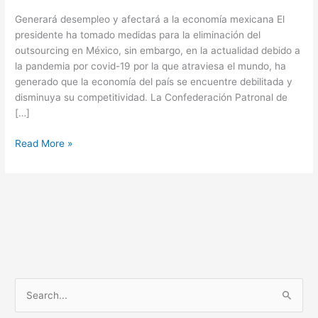
Generará desempleo y afectará a la economía mexicana El
presidente ha tomado medidas para la eliminación del
outsourcing en México, sin embargo, en la actualidad debido a
la pandemia por covid-19 por la que atraviesa el mundo, ha
generado que la economía del país se encuentre debilitada y
disminuya su competitividad. La Confederación Patronal de
[…]
Read More »
S
e