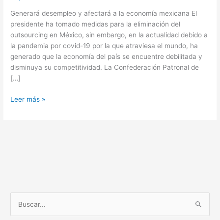
Generará desempleo y afectará a la economía mexicana El
presidente ha tomado medidas para la eliminación del
outsourcing en México, sin embargo, en la actualidad debido a
la pandemia por covid-19 por la que atraviesa el mundo, ha
generado que la economía del país se encuentre debilitada y
disminuya su competitividad. La Confederación Patronal de
[…]
Leer más »
B
u