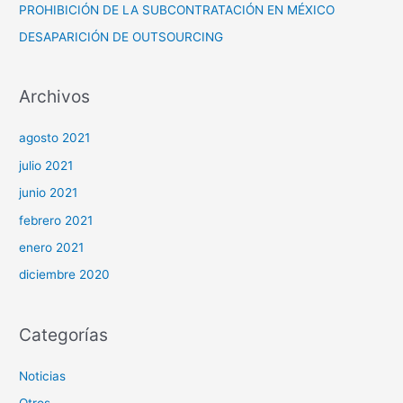
PROHIBICIÓN DE LA SUBCONTRATACIÓN EN MÉXICO
r
DESAPARICIÓN DE OUTSOURCING
:
Archivos
agosto 2021
julio 2021
junio 2021
febrero 2021
enero 2021
diciembre 2020
Categorías
Noticias