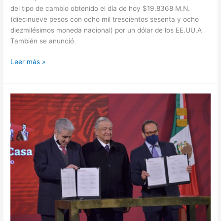
del tipo de cambio obtenido el día de hoy $19.8368 M.N.
(diecinueve pesos con ocho mil trescientos sesenta y ocho
diezmilésimos moneda nacional) por un dólar de los EE.UU.A
También se anunció
Leer más »
Acuerdo