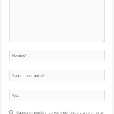
Nombre*
Correo
electrónico*
Web
Guarda mi nombre, correo electrónico y web en este