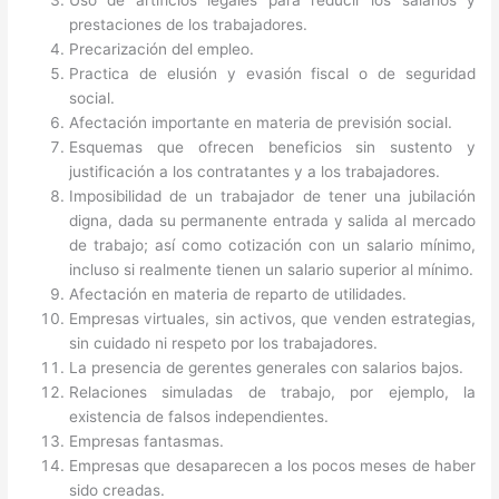
prestaciones de los trabajadores.
Precarización del empleo.
Practica de elusión y evasión fiscal o de seguridad
social.
Afectación importante en materia de previsión social.
Esquemas que ofrecen beneficios sin sustento y
justificación a los contratantes y a los trabajadores.
Imposibilidad de un trabajador de tener una jubilación
digna, dada su permanente entrada y salida al mercado
de trabajo; así como cotización con un salario mínimo,
incluso si realmente tienen un salario superior al mínimo.
Afectación en materia de reparto de utilidades.
Empresas virtuales, sin activos, que venden estrategias,
sin cuidado ni respeto por los trabajadores.
La presencia de gerentes generales con salarios bajos.
Relaciones simuladas de trabajo, por ejemplo, la
existencia de falsos independientes.
Empresas fantasmas.
Empresas que desaparecen a los pocos meses de haber
sido creadas.