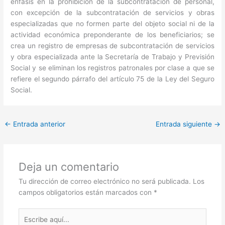
énfasis en la prohibición de la subcontratación de personal,
con excepción de la subcontratación de servicios y obras
especializadas que no formen parte del objeto social ni de la
actividad económica preponderante de los beneficiarios; se
crea un registro de empresas de subcontratación de servicios
y obra especializada ante la Secretaría de Trabajo y Previsión
Social y se eliminan los registros patronales por clase a que se
refiere el segundo párrafo del artículo 75 de la Ley del Seguro
Social.
←
Entrada anterior
Entrada siguiente
→
Deja un comentario
Tu dirección de correo electrónico no será publicada.
Los
campos obligatorios están marcados con
*
Escribe
aquí...