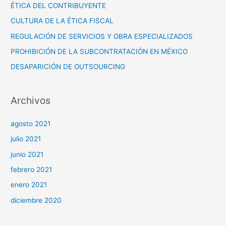
a
ÉTICA DEL CONTRIBUYENTE
r
CULTURA DE LA ÉTICA FISCAL
p
REGULACIÓN DE SERVICIOS Y OBRA ESPECIALIZADOS
o
PROHIBICIÓN DE LA SUBCONTRATACIÓN EN MÉXICO
r
DESAPARICIÓN DE OUTSOURCING
:
Archivos
agosto 2021
julio 2021
junio 2021
febrero 2021
enero 2021
diciembre 2020