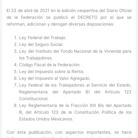
El 23 de abril de 2021 en la edición vespertina del Diario Oficial
de la Federación se publicó el DECRETO por el que se
reforman, adicionan y derogan diversas disposiciones:
Ley Federal del Trabajo.
Ley del Seguro Social.
Ley del Instituto del Fondo Nacional de la Vivienda para
los Trabajadores.
Código Fiscal de la Federación.
Ley del Impuesto sobre la Renta.
Ley del Impuesto al Valor Agregado.
Ley Federal de los Trabajadores al Servicio del Estado,
Reglamentaria del Apartado B) del Artículo 123
Constitucional.
Ley Reglamentaria de la Fracción XIII Bis del Apartado
B, del Artículo 123 de la Constitución Política de los
Estados Unidos Mexicanos.
Con esta publicación, con aspectos importantes, se hace