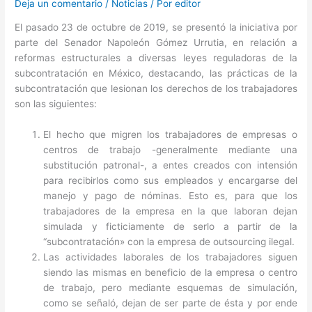
Deja un comentario
/
Noticias
/ Por
editor
El pasado 23 de octubre de 2019, se presentó la iniciativa por
parte del Senador Napoleón Gómez Urrutia, en relación a
reformas estructurales a diversas leyes reguladoras de la
subcontratación en México, destacando, las prácticas de la
subcontratación que lesionan los derechos de los trabajadores
son las siguientes:
El hecho que migren los trabajadores de empresas o
centros de trabajo -generalmente mediante una
substitución patronal-, a entes creados con intensión
para recibirlos como sus empleados y encargarse del
manejo y pago de nóminas. Esto es, para que los
trabajadores de la empresa en la que laboran dejan
simulada y ficticiamente de serlo a partir de la
“subcontratación» con la empresa de outsourcing ilegal.
Las actividades laborales de los trabajadores siguen
siendo las mismas en beneficio de la empresa o centro
de trabajo, pero mediante esquemas de simulación,
como se señaló, dejan de ser parte de ésta y por ende