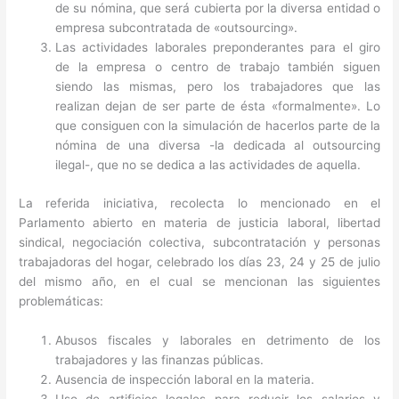
de su nómina, que será cubierta por la diversa entidad o
empresa subcontratada de «outsourcing».
Las actividades laborales preponderantes para el giro
de la empresa o centro de trabajo también siguen
siendo las mismas, pero los trabajadores que las
realizan dejan de ser parte de ésta «formalmente». Lo
que consiguen con la simulación de hacerlos parte de la
nómina de una diversa -la dedicada al outsourcing
ilegal-, que no se dedica a las actividades de aquella.
La referida iniciativa, recolecta lo mencionado en el
Parlamento abierto en materia de justicia laboral, libertad
sindical, negociación colectiva, subcontratación y personas
trabajadoras del hogar, celebrado los días 23, 24 y 25 de julio
del mismo año, en el cual se mencionan las siguientes
problemáticas:
Abusos fiscales y laborales en detrimento de los
trabajadores y las finanzas públicas.
Ausencia de inspección laboral en la materia.
Uso de artificios legales para reducir los salarios y