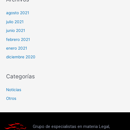
agosto 2021
julio 2021
junio 2021
febrero 2021
enero 2021
diciembre 2020
Categorías
Noticias
Otros
Grupo de especialistas en materia Legal,