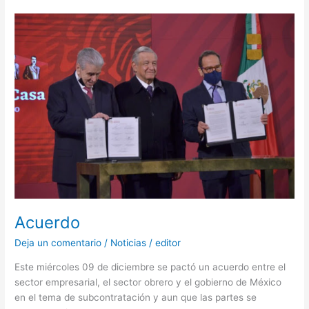
Acuerdo
Acuerdo
Deja un comentario
/
Noticias
/
editor
Este miércoles 09 de diciembre se pactó un acuerdo entre el
sector empresarial, el sector obrero y el gobierno de México
en el tema de subcontratación y aun que las partes se