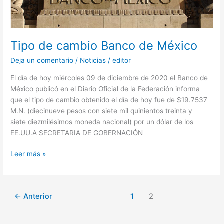
Tipo de cambio Banco de México
Deja un comentario
/
Noticias
/
editor
El día de hoy miércoles 09 de diciembre de 2020 el Banco de
México publicó en el Diario Oficial de la Federación informa
que el tipo de cambio obtenido el día de hoy fue de $19.7537
M.N. (diecinueve pesos con siete mil quinientos treinta y
siete diezmilésimos moneda nacional) por un dólar de los
EE.UU.A SECRETARIA DE GOBERNACIÓN
Leer más »
←
Anterior
1
2