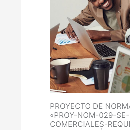
PROYECTO DE NORMA
«PROY-NOM-029-SE-
COMERCIALES-REQUI