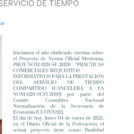
SERVICIO DE TIEMPO
tor