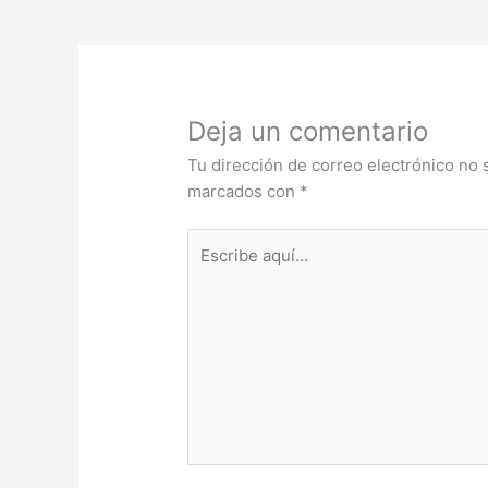
Deja un comentario
Tu dirección de correo electrónico no 
marcados con
*
Escribe
aquí...