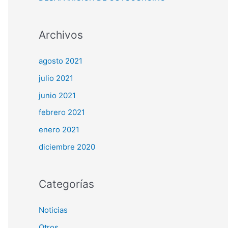
Archivos
agosto 2021
julio 2021
junio 2021
febrero 2021
enero 2021
diciembre 2020
Categorías
Noticias
Otros