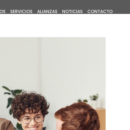
MOS
SERVICIOS
ALIANZAS
NOTICIAS
CONTACTO