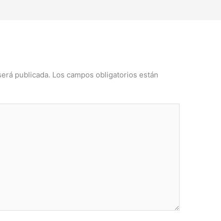
será publicada.
Los campos obligatorios están