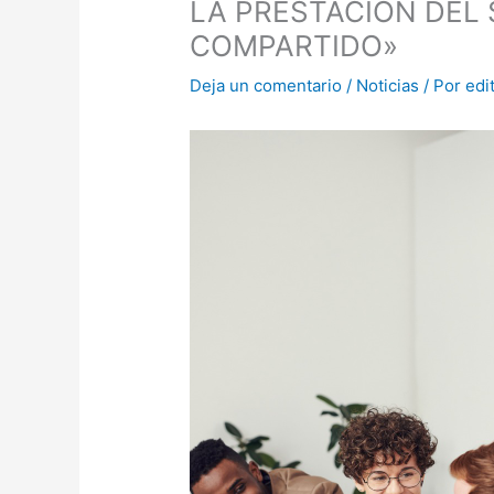
LA PRESTACIÓN DEL 
COMPARTIDO»
Deja un comentario
/
Noticias
/ Por
edi