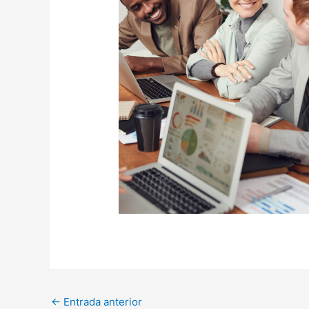
←
Entrada anterior