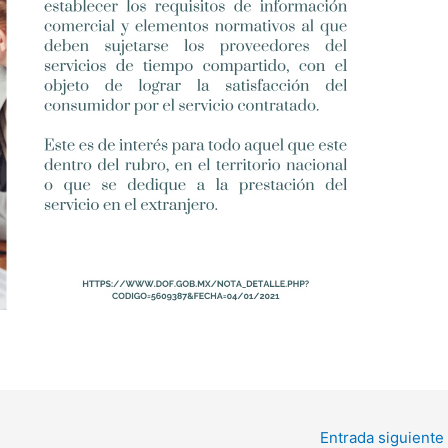
Entrada siguiente