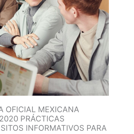
 OFICIAL MEXICANA
2020 PRÁCTICAS
SITOS INFORMATIVOS PARA